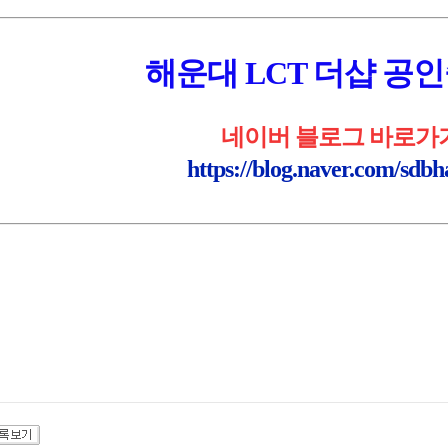
해운대 LCT 더샵 공
네이버 블로그 바로가
https://blog.naver.com/sdb