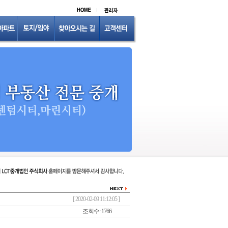
[ 2020-02-09 11:12:05 ]
조회수: 1766