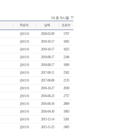
1/4, 총 게시물 : 77
관리자
2020-02-09
1767
관리자
2019-10-17
1692
관리자
2019-10-17
1825
관리자
2019-08-17
2246
관리자
2018-08-17
1900
관리자
2017-08-11
2502
관리자
2017-08-08
2135
관리자
2016-10-27
2030
관리자
2016-06-23
2757
관리자
2016-06-18
2869
관리자
2016-04-30
1983
관리자
2015-12-14
5281
관리자
2015-11-25
2405